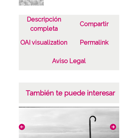
Descripción
Compartir
completa
OAI visualization
Permalink
Aviso Legal
También te puede interesar