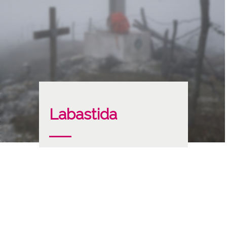
Labastida