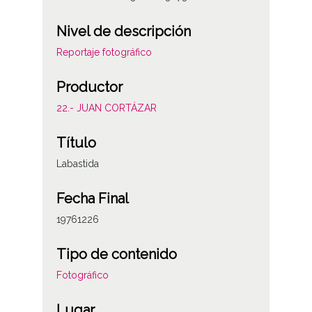
Nivel de descripción
Reportaje fotográfico
Productor
22.- JUAN CORTÁZAR
Título
Labastida
Fecha Final
19761226
Tipo de contenido
Fotográfico
Lugar