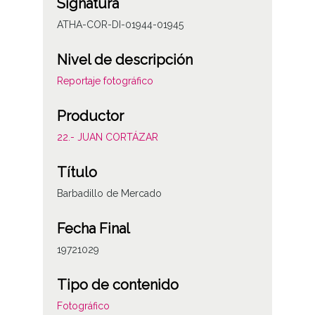
Signatura
ATHA-COR-DI-01944-01945
Nivel de descripción
Reportaje fotográfico
Productor
22.- JUAN CORTÁZAR
Título
Barbadillo de Mercado
Fecha Final
19721029
Tipo de contenido
Fotográfico