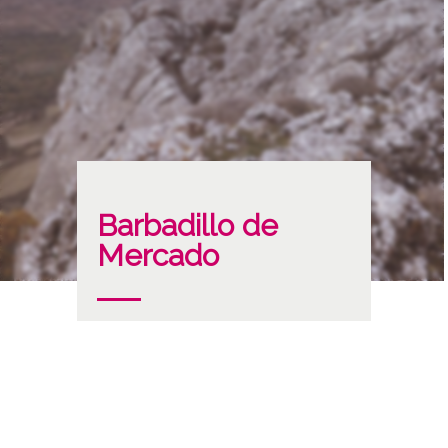
Barbadillo de
Mercado