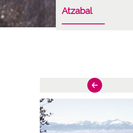
Atzabal