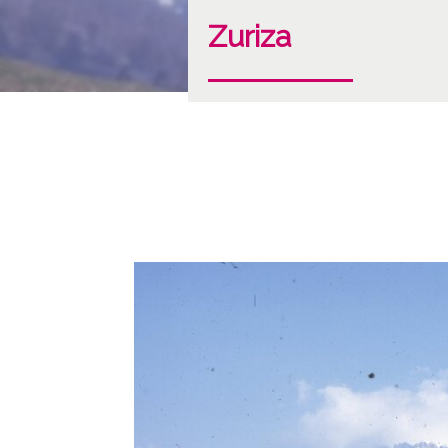
Zuriza