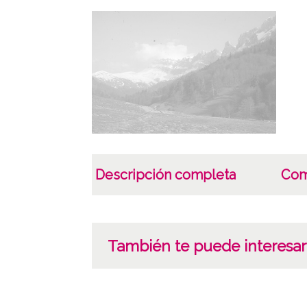
Descripción completa
Com
También te puede interesar