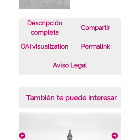
Descripción
Compartir
completa
OAI visualization
Permalink
Aviso Legal
También te puede interesar