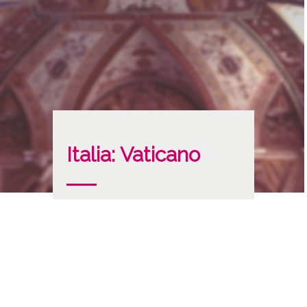
Italia: Vaticano