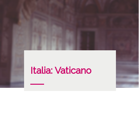
Italia: Vaticano