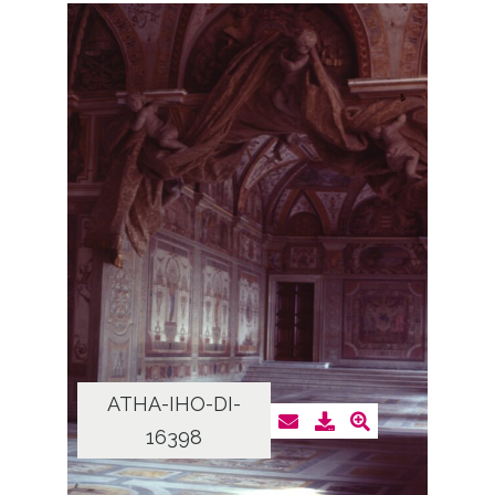
ATHA-IHO-DI-
16398