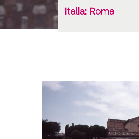
Italia: Roma