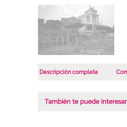
Descripción completa
Com
También te puede interesar