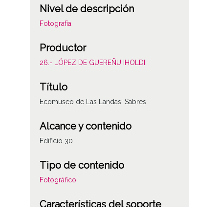
Nivel de descripción
Fotografía
Productor
26.- LÓPEZ DE GUEREÑU IHOLDI
Título
Ecomuseo de Las Landas: Sabres
Alcance y contenido
Edificio 30
Tipo de contenido
Fotográfico
Características del soporte