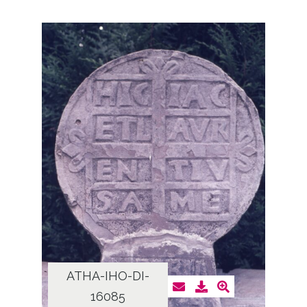
ATHA-IHO-DI-
16085