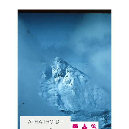
ATHA-IHO-DI-