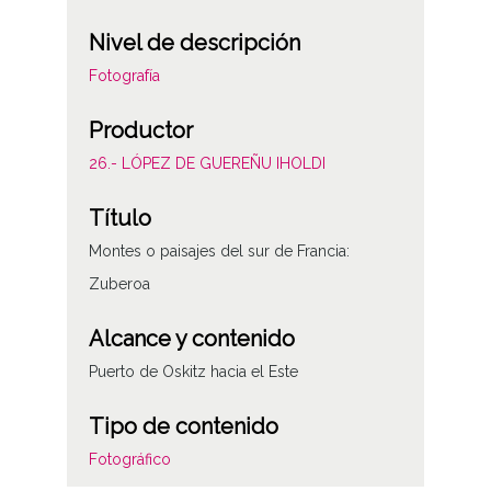
Nivel de descripción
Fotografía
Productor
26.- LÓPEZ DE GUEREÑU IHOLDI
Título
Montes o paisajes del sur de Francia:
Zuberoa
Alcance y contenido
Puerto de Oskitz hacia el Este
Tipo de contenido
Fotográfico