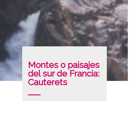
Montes o paisajes
del sur de Francia:
Cauterets