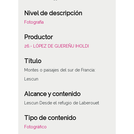
Nivel de descripción
Fotografía
Productor
26.- LÓPEZ DE GUEREÑU IHOLDI
Título
Montes o paisajes del sur de Francia:
Lescun
Alcance y contenido
Lescun Desde el refugio de Laberouet
Tipo de contenido
Fotográfico