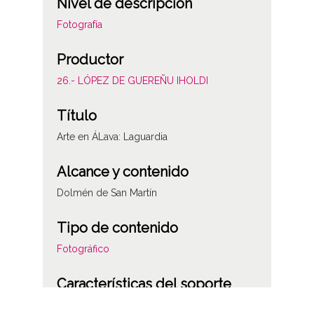
Nivel de descripción
Fotografía
Productor
26.- LÓPEZ DE GUEREÑU IHOLDI
Título
Arte en ÁLava: Laguardia
Alcance y contenido
Dolmén de San Martín
Tipo de contenido
Fotográfico
Características del soporte
Plástico