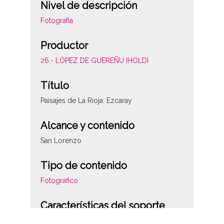
Nivel de descripción
Fotografía
Productor
26.- LÓPEZ DE GUEREÑU IHOLDI
Título
Paisajes de La Rioja: Ezcaray
Alcance y contenido
San Lorenzo
Tipo de contenido
Fotográfico
Características del soporte
Plástico