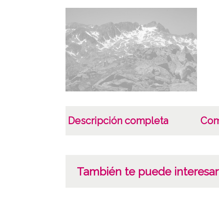
Descripción completa
Com
También te puede interesar