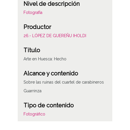
Nivel de descripción
Fotografía
Productor
26.- LÓPEZ DE GUEREÑU IHOLDI
Título
Arte en Huesca: Hecho
Alcance y contenido
Sobre las ruinas del cuartel de carabineros
Guarrinza
Tipo de contenido
Fotográfico
Características del soporte