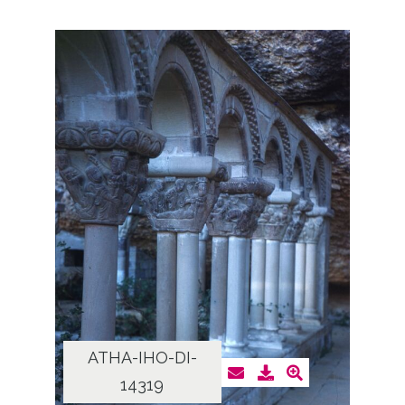
ATHA-IHO-DI-
14319