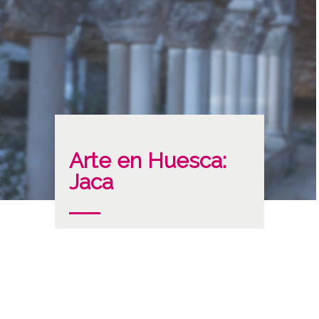
Arte en Huesca:
Jaca