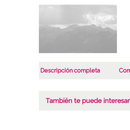
Descripción completa
Com
También te puede interesar