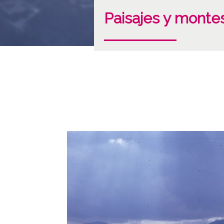
Paisajes y monte