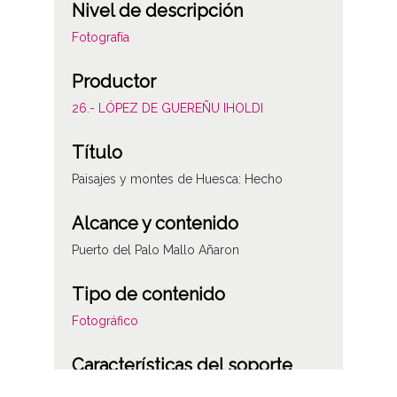
Nivel de descripción
Fotografía
Productor
26.- LÓPEZ DE GUEREÑU IHOLDI
Título
Paisajes y montes de Huesca: Hecho
Alcance y contenido
Puerto del Palo Mallo Añaron
Tipo de contenido
Fotográfico
Características del soporte
Plástico