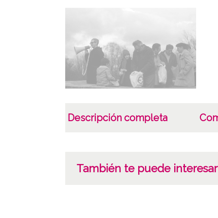
Descripción completa
Com
También te puede interesar