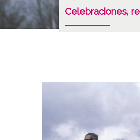
Celebraciones, re