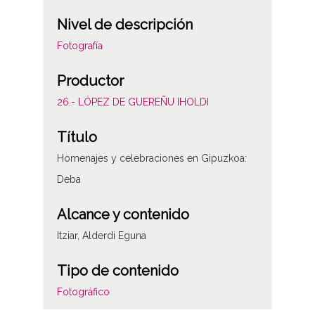
Nivel de descripción
Fotografía
Productor
26.- LÓPEZ DE GUEREÑU IHOLDI
Título
Homenajes y celebraciones en Gipuzkoa:
Deba
Alcance y contenido
Itziar, Alderdi Eguna
Tipo de contenido
Fotográfico