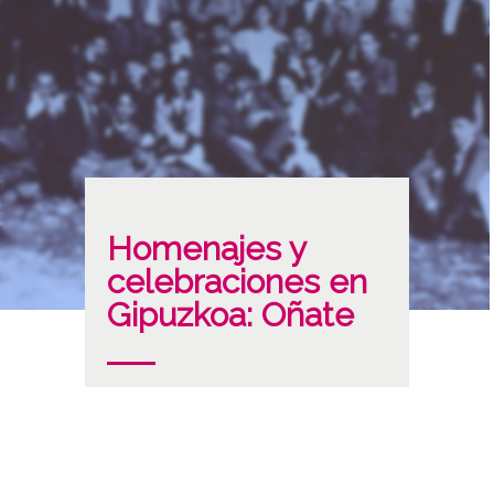
Homenajes y
celebraciones en
Gipuzkoa: Oñate