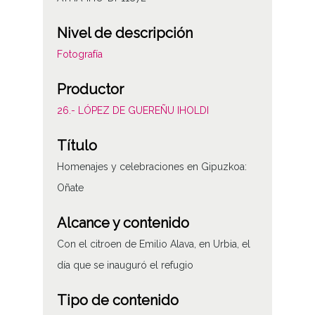
Nivel de descripción
Fotografía
Productor
26.- LÓPEZ DE GUEREÑU IHOLDI
Título
Homenajes y celebraciones en Gipuzkoa:
Oñate
Alcance y contenido
Con el citroen de Emilio Alava, en Urbia, el
día que se inauguró el refugio
Tipo de contenido