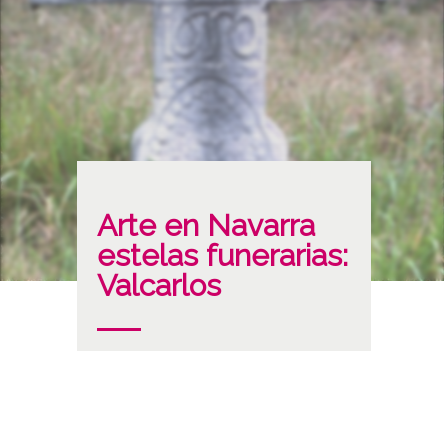
Arte en Navarra
estelas funerarias:
Valcarlos