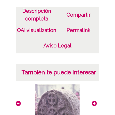
Descripción
Compartir
completa
OAI visualization
Permalink
Aviso Legal
También te puede interesar