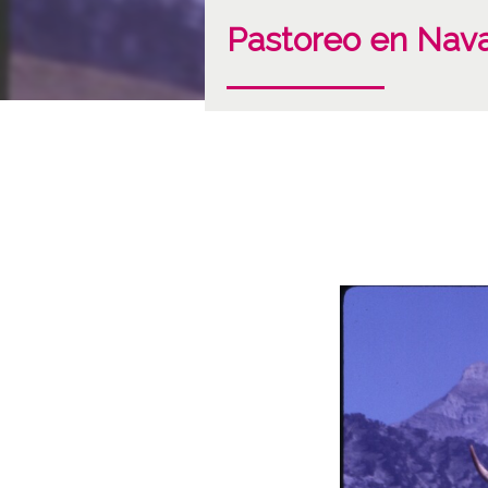
Pastoreo en Nava