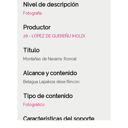
Nivel de descripción
Fotografía
Productor
26.- LÓPEZ DE GUEREÑU IHOLDI
Título
Montañas de Navarra: Roncal
Alcance y contenido
Belagua Lapakiza dese Rincón
Tipo de contenido
Fotográfico
Características del soporte
Plástico