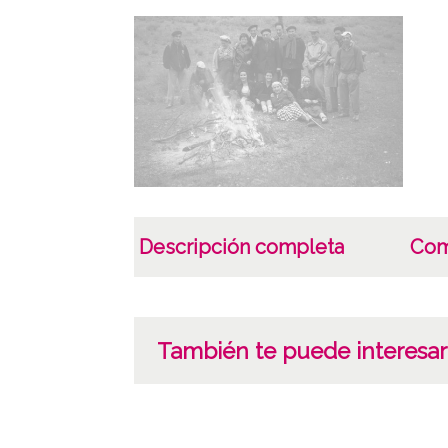
Descripción completa
Com
También te puede interesar