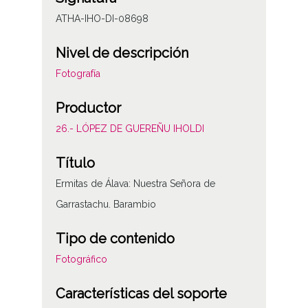
ATHA-IHO-DI-08698
Nivel de descripción
Fotografía
Productor
26.- LÓPEZ DE GUEREÑU IHOLDI
Título
Ermitas de Álava: Nuestra Señora de
Garrastachu. Barambio
Tipo de contenido
Fotográfico
Características del soporte