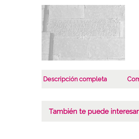
Descripción completa
Com
También te puede interesar