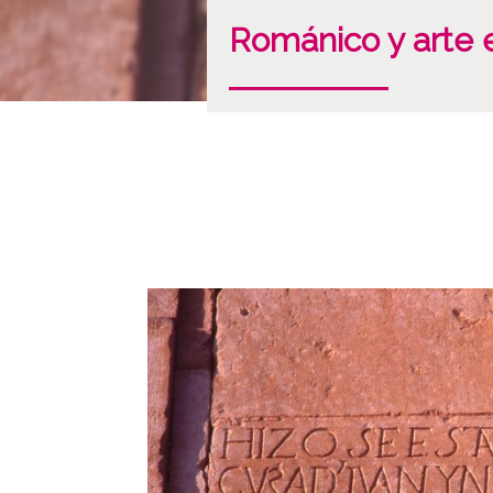
Románico y arte 