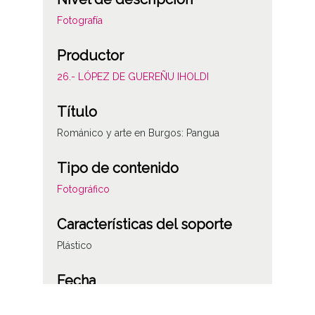
Fotografía
Productor
26.- LÓPEZ DE GUEREÑU IHOLDI
Título
Románico y arte en Burgos: Pangua
Tipo de contenido
Fotográfico
Características del soporte
Plástico
Fecha
19860621