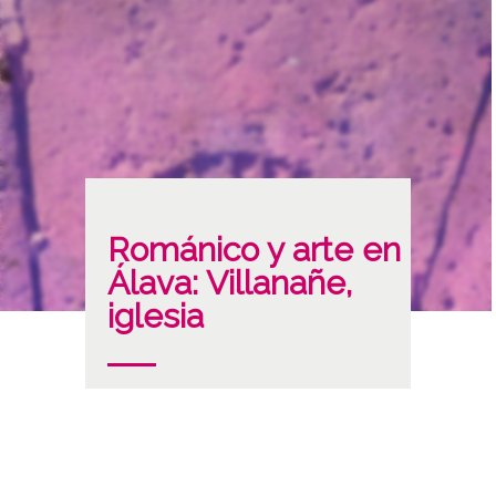
Románico y arte en
Álava: Villanañe,
iglesia