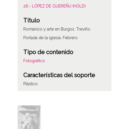
26.- LÓPEZ DE GUEREÑU IHOLDI
Título
Románico y arte en Burgos: Treviño.
Portada de la iglesia. Febrero
Tipo de contenido
Fotográfico
Características del soporte
Plástico
Fecha
19850202
Lugar