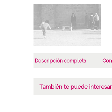
Descripción completa
Com
También te puede interesar