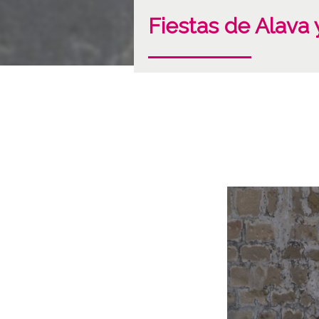
Fiestas de Alava y