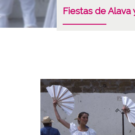
Fiestas de Alava y