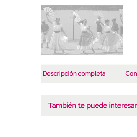
Descripción completa
Com
También te puede interesar