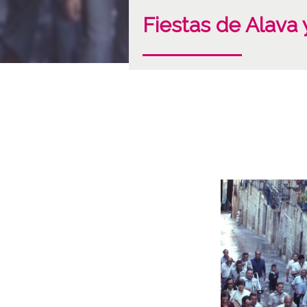
Fiestas de Alava y