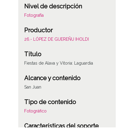
Nivel de descripción
Fotografía
Productor
26.- LÓPEZ DE GUEREÑU IHOLDI
Título
Fiestas de Alava y Vitoria: Laguardia
Alcance y contenido
San Juan
Tipo de contenido
Fotográfico
Características del soporte