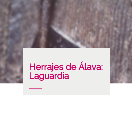
Herrajes de Álava:
Laguardia