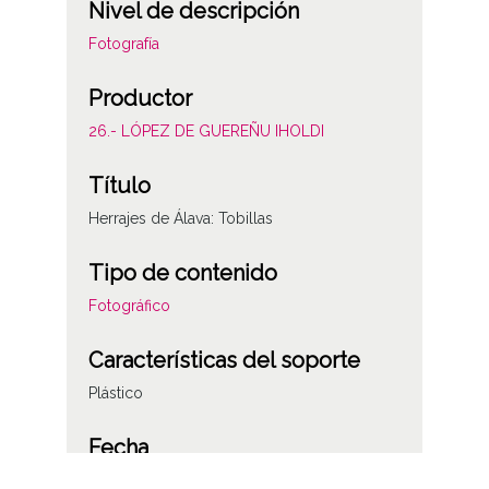
Nivel de descripción
Fotografía
Productor
26.- LÓPEZ DE GUEREÑU IHOLDI
Título
Herrajes de Álava: Tobillas
Tipo de contenido
Fotográfico
Características del soporte
Plástico
Fecha
19860315