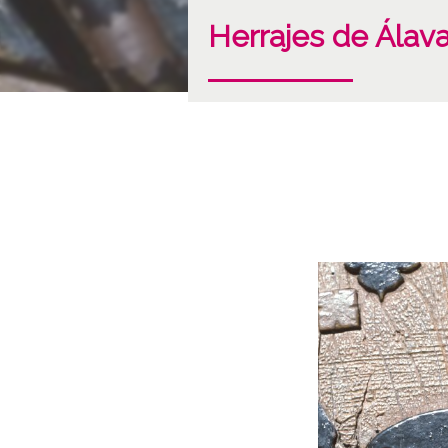
Herrajes de Álav