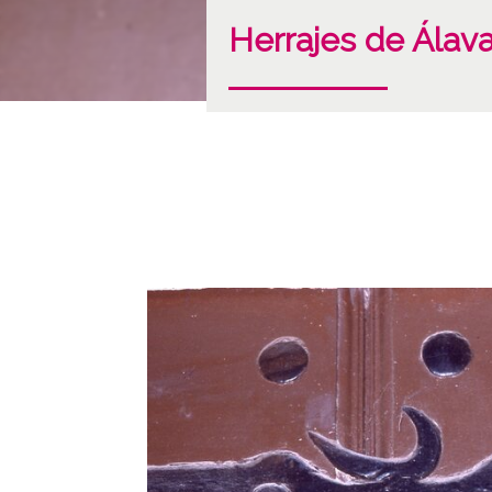
Herrajes de Álava