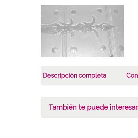
Descripción completa
Com
También te puede interesar