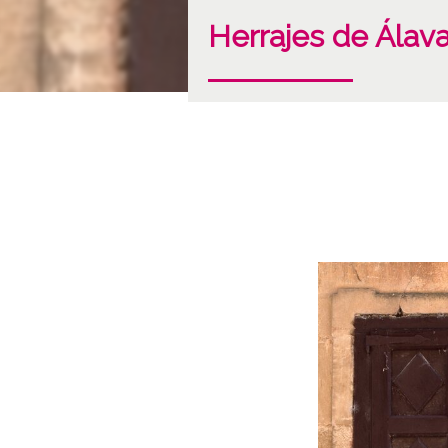
Herrajes de Álava