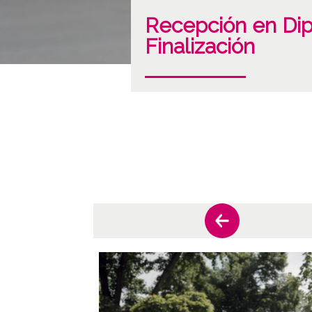
Recepción en Dip
Finalización