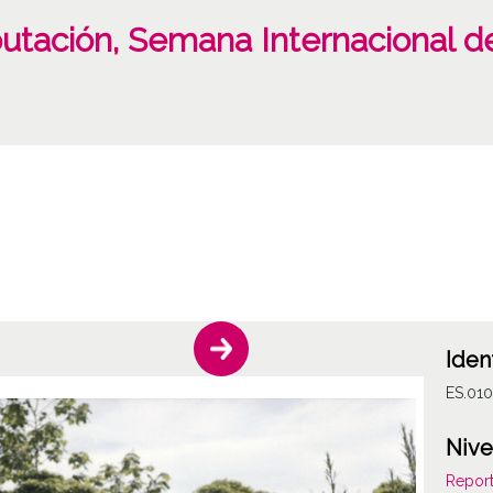
utación, Semana Internacional de
Iden
ES.010
Nive
Report