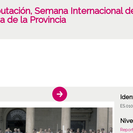
utación, Semana Internacional de
a de la Provincia
Iden
ES.010
Nive
Report