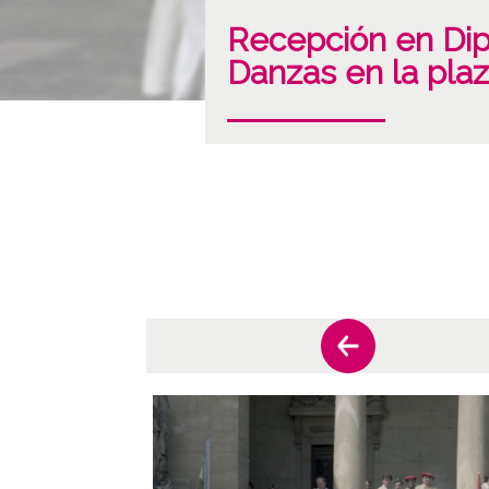
Recepción en Dip
Danzas en la plaz