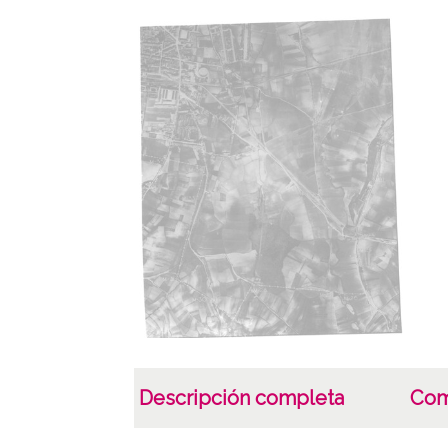
Descripción completa
Com