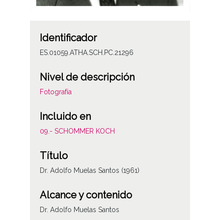
Identificador
ES.01059.ATHA.SCH.PC.21296
Nivel de descripción
Fotografía
Incluido en
09.- SCHOMMER KOCH
Título
Dr. Adolfo Muelas Santos (1961)
Alcance y contenido
Dr. Adolfo Muelas Santos