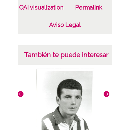
OAI visualization
Permalink
Aviso Legal
También te puede interesar