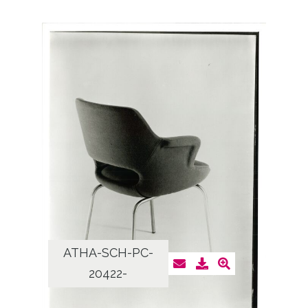
ATHA-SCH-PC-
20422-