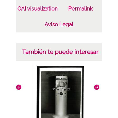
OAI visualization
Permalink
Aviso Legal
También te puede interesar