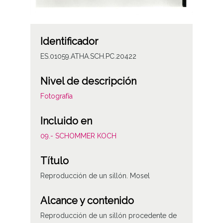
Identificador
ES.01059.ATHA.SCH.PC.20422
Nivel de descripción
Fotografía
Incluido en
09.- SCHOMMER KOCH
Título
Reproducción de un sillón. Mosel
Alcance y contenido
Reproducción de un sillón procedente de