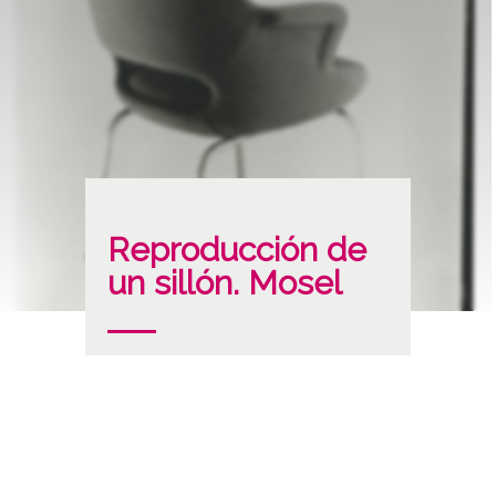
Reproducción de
un sillón. Mosel